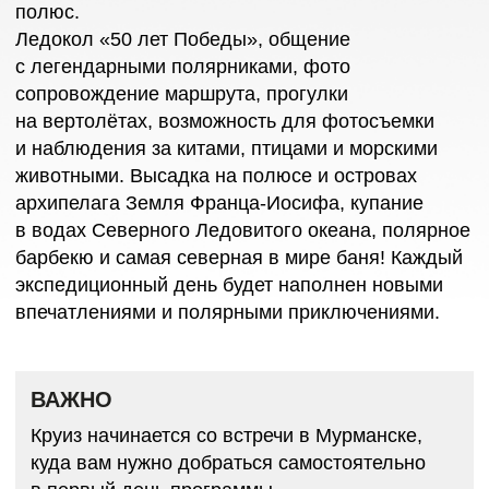
ВАЖНО
Круиз начинается со встречи в Мурманске,
куда вам нужно добраться самостоятельно
в первый день программы.
Мы готовы помочь с покупкой билетов,
при необходимости оставьте комментарий
в заявке.