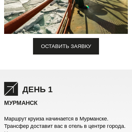
ДЕНЬ 2
ПОСАДКА НА ЛЕДОКОЛ