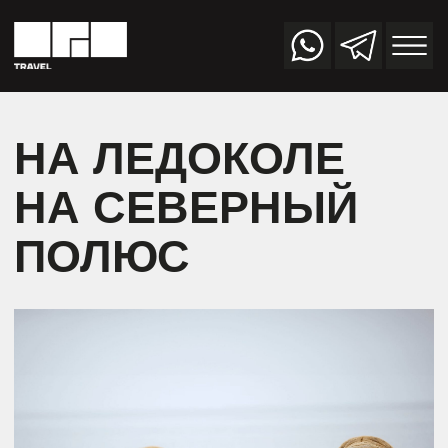
НА ЛЕДОКОЛЕ
НА СЕВЕРНЫЙ
ПОЛЮС